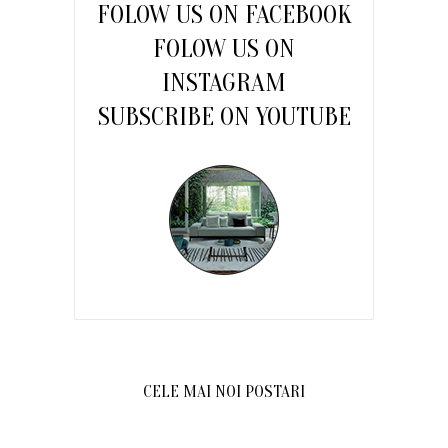
FOLOW US ON FACEBOOK
FOLOW US ON
INSTAGRAM
SUBSCRIBE ON YOUTUBE
CELE MAI NOI POSTARI