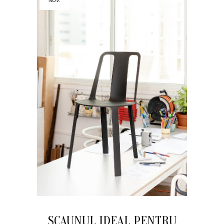
NOV.
SCAUNUL IDEAL PENTRU