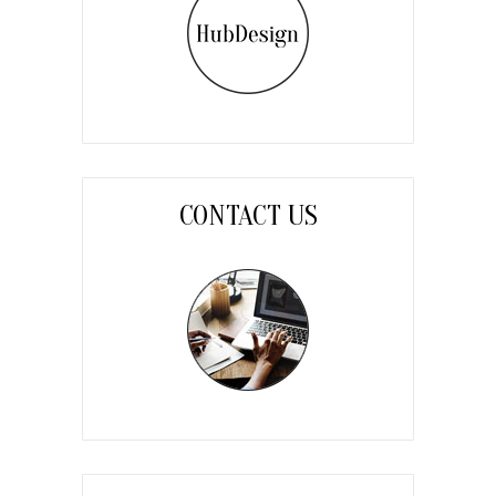
CONTACT US