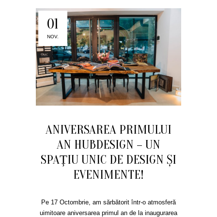
01
NOV.
ANIVERSAREA PRIMULUI
AN HUBDESIGN – UN
SPAȚIU UNIC DE DESIGN ȘI
EVENIMENTE!
Pe 17 Octombrie, am sărbătorit într-o atmosferă
uimitoare aniversarea primul an de la inaugurarea