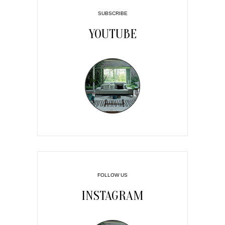
SUBSCRIBE
YOUTUBE
FOLLOW US
INSTAGRAM