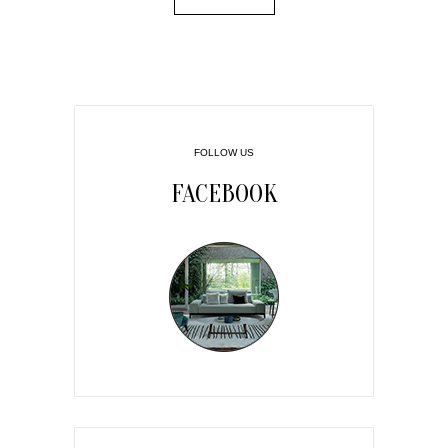
FOLLOW US
FACEBOOK