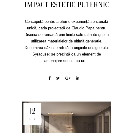
IMPACT ESTETIC PUTERNIC
Concepută pentru a oferi o experiență senzorială
unică, cada proiectată de Claudio Papa pentru
Disenia se remarcă prin liniile sale rafinate și prin
utilizarea materialelor de ultimă generație.
Denumirea căzii se referă la originile designerului
Syracuse: se prezintă ca un element de
amenajare scenic cu un...
12
FEB.