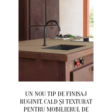
UN NOU TIP DE FINISAJ
RUGINIT, CALD ȘI TEXTURAT
PENTRU MOBILIERUL DE