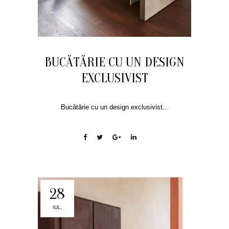
BUCĂTĂRIE CU UN DESIGN
EXCLUSIVIST
Bucătărie cu un design exclusivist...
28
IUL.