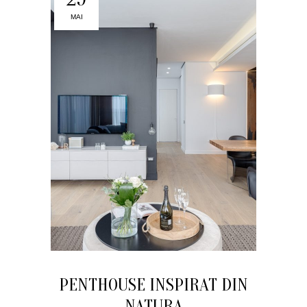
MAI
PENTHOUSE INSPIRAT DIN
NATURA