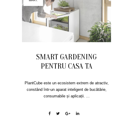
MART.
SMART GARDENING
PENTRU CASA TA
PlantCube este un ecosistem extrem de atractiv,
constând într-un aparat inteligent de bucătărie,
consumabile și aplicații. ...