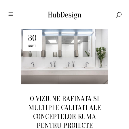
30
SEPT.
O VIZIUNE RAFINATA SI
MULTIPLE CALITATI ALE
CONCEPTELOR KUMA
PENTRU PROIECTE