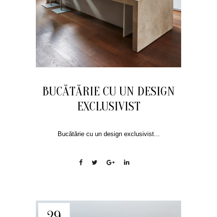
BUCĂTĂRIE CU UN DESIGN
EXCLUSIVIST
Bucătărie cu un design exclusivist...
29