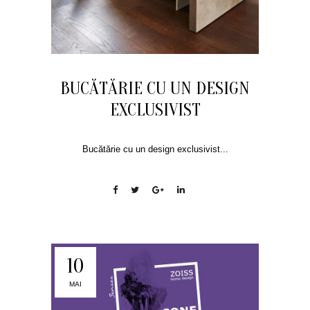
BUCĂTĂRIE CU UN DESIGN
EXCLUSIVIST
Bucătărie cu un design exclusivist...
10
MAI