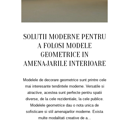
SOLUTII MODERNE PENTRU
A FOLOSI MODELE
GEOMETRICE IN
AMENAJARILE INTERIOARE
Modelele de decorare geometrice sunt printre cele
mai interesante tendintele moderne. Versatile si
atractive, acestea sunt perfecte pentru spatii
diverse, de la cele rezidentiale, la cele publice.
Modelele geometrice dau o nota unica de
sofisticare si stil amenajarilor moderne. Exista
multe modalitati creative de a...