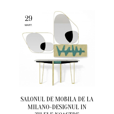
29
MART.
SALONUL DE MOBILA DE LA
MILANO-DESIGNUL IN