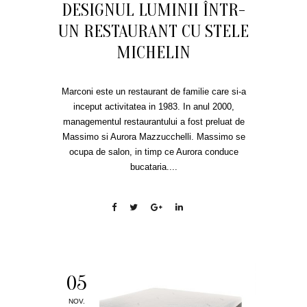
DESIGNUL LUMINII ÎNTR-
UN RESTAURANT CU STELE
MICHELIN
Marconi este un restaurant de familie care si-a
inceput activitatea in 1983. In anul 2000,
managementul restaurantului a fost preluat de
Massimo si Aurora Mazzucchelli. Massimo se
ocupa de salon, in timp ce Aurora conduce
bucataria....
05
NOV.