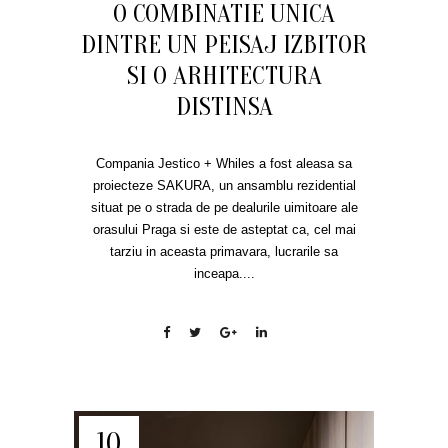
O COMBINATIE UNICA
DINTRE UN PEISAJ IZBITOR
SI O ARHITECTURA
DISTINSA
Compania Jestico + Whiles a fost aleasa sa
proiecteze SAKURA, un ansamblu rezidential
situat pe o strada de pe dealurile uimitoare ale
orasului Praga si este de asteptat ca, cel mai
tarziu in aceasta primavara, lucrarile sa
inceapa....
10