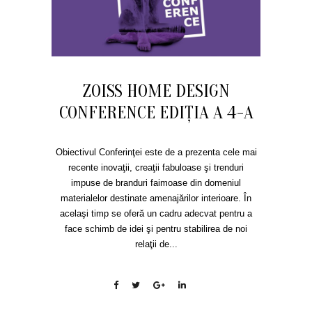
ZOISS HOME DESIGN
CONFERENCE EDIŢIA A 4-A
Obiectivul Conferinţei este de a prezenta cele mai
recente inovaţii, creaţii fabuloase şi trenduri
impuse de branduri faimoase din domeniul
materialelor destinate amenajărilor interioare. În
acelaşi timp se oferă un cadru adecvat pentru a
face schimb de idei şi pentru stabilirea de noi
relaţii de...