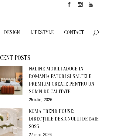
DESIGN
LIFESTYLE
CONTACT
CENT POSTS
NALINE MOBILI ADUCE IN
ROMANIA PATURI SI SALTELE
PREMIUM CREATE PENTRU UN
SOMN DE CALITATE
25 iulie, 2026
KUMA TREND HOUSE:
DIRECȚIILE DESIGNULUI DE BAIE
2026
27 mai, 2026