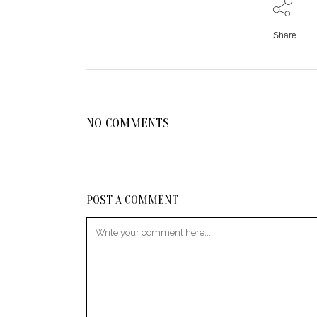
Share
NO COMMENTS
POST A COMMENT