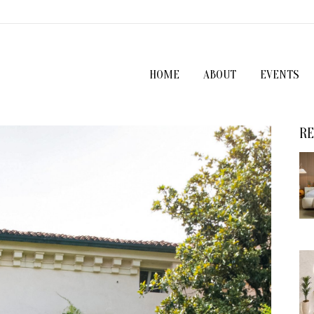
HOME
ABOUT
EVENTS
RE