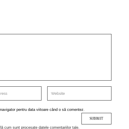
 navigator pentru data viitoare când o să comentez.
lă cum sunt procesate datele comentariilor tale
.