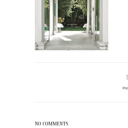
Pri
NO COMMENTS