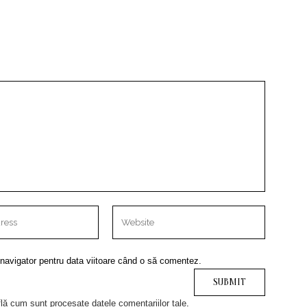
 navigator pentru data viitoare când o să comentez.
lă cum sunt procesate datele comentariilor tale
.