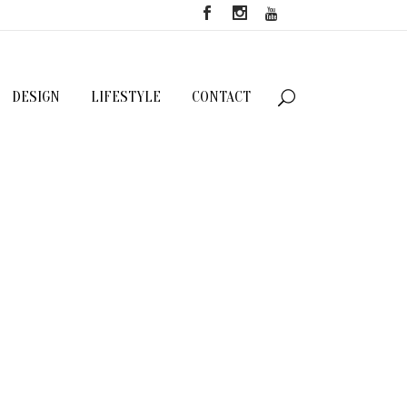
DESIGN
LIFESTYLE
CONTACT