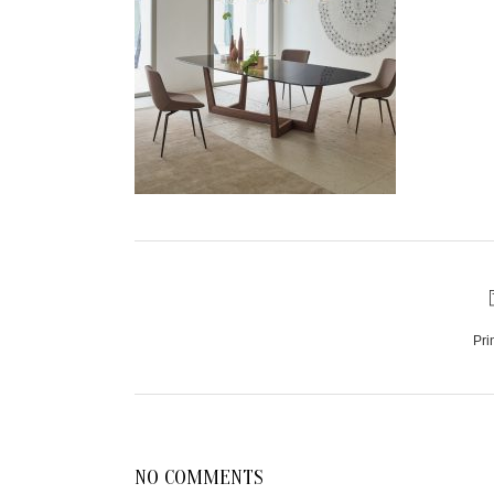
Pri
NO COMMENTS