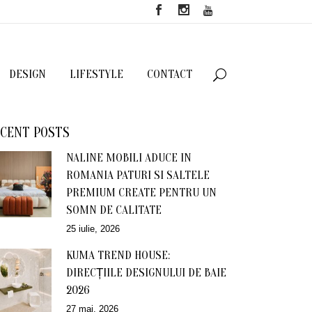
DESIGN
LIFESTYLE
CONTACT
CENT POSTS
NALINE MOBILI ADUCE IN
ROMANIA PATURI SI SALTELE
PREMIUM CREATE PENTRU UN
SOMN DE CALITATE
25 iulie, 2026
KUMA TREND HOUSE:
DIRECȚIILE DESIGNULUI DE BAIE
2026
27 mai, 2026