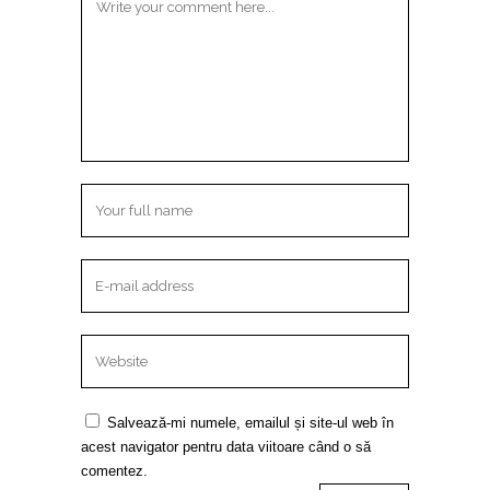
Salvează-mi numele, emailul și site-ul web în
acest navigator pentru data viitoare când o să
comentez.