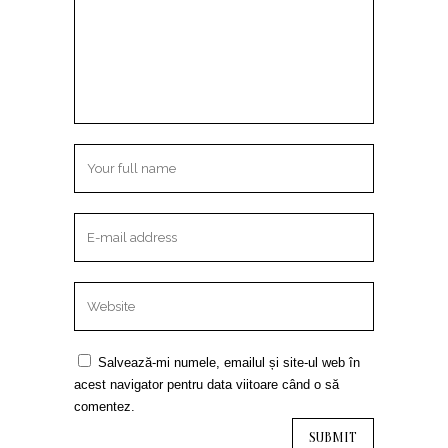
Salvează-mi numele, emailul și site-ul web în
acest navigator pentru data viitoare când o să
comentez.