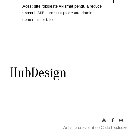
Acest site folosește Akismet pentru a reduce
spamul.
Află cum sunt procesate datele
comentariilor tale
.
Website dezvoltat de
Code Exclusive