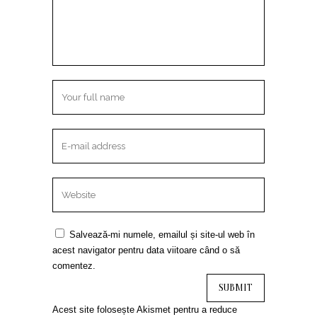
Salvează-mi numele, emailul și site-ul web în
acest navigator pentru data viitoare când o să
comentez.
Acest site folosește Akismet pentru a reduce