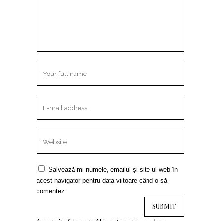
Salvează-mi numele, emailul și site-ul web în
acest navigator pentru data viitoare când o să
comentez.