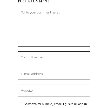
POST A COMMENT
Salvează-mi numele, emailul și site-ul web în