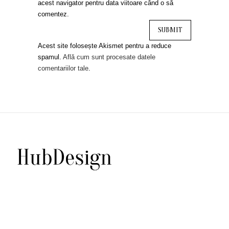
acest navigator pentru data viitoare când o să
comentez.
Acest site folosește Akismet pentru a reduce
spamul.
Află cum sunt procesate datele
comentariilor tale
.