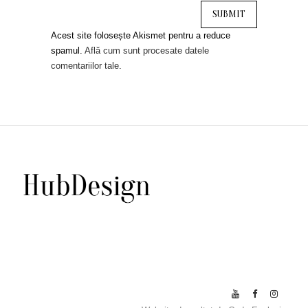
Acest site folosește Akismet pentru a reduce
spamul.
Află cum sunt procesate datele
comentariilor tale
.