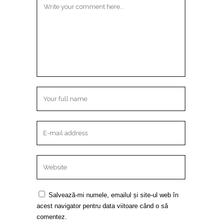
Salvează-mi numele, emailul și site-ul web în
acest navigator pentru data viitoare când o să
comentez.