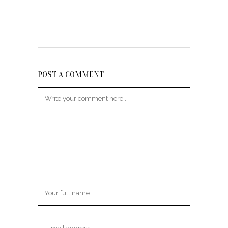
POST A COMMENT