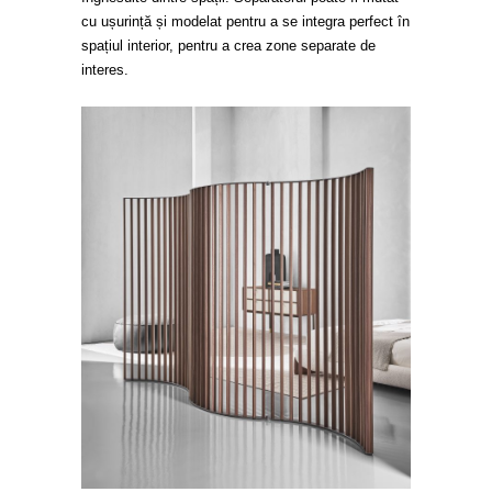
cu ușurință și modelat pentru a se integra perfect în
spațiul interior, pentru a crea zone separate de
interes.