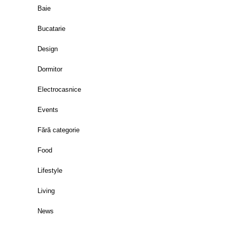
Baie
Bucatarie
Design
Dormitor
Electrocasnice
Events
Fără categorie
Food
Lifestyle
Living
News