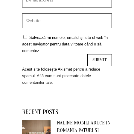
Salvează-mi numele, emailul și site-ul web în
acest navigator pentru data viitoare când o să
comentez.
Acest site folosește Akismet pentru a reduce
spamul.
Află cum sunt procesate datele
comentariilor tale
.
RECENT POSTS
NALINE MOBILI ADUCE IN
ROMANIA PATURI SI