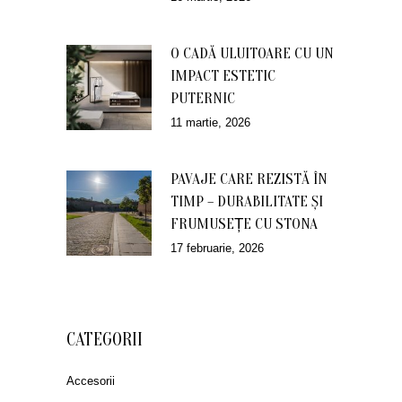
O CADĂ ULUITOARE CU UN
IMPACT ESTETIC
PUTERNIC
11 martie, 2026
PAVAJE CARE REZISTĂ ÎN
TIMP – DURABILITATE ȘI
FRUMUSEȚE CU STONA
17 februarie, 2026
CATEGORII
Accesorii