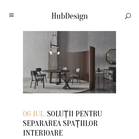
06 IUL.
SOLUȚII PENTRU
SEPARAREA SPAȚIILOR
INTERIOARE