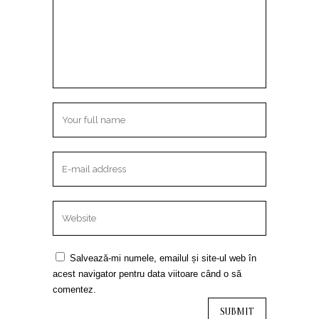
Salvează-mi numele, emailul și site-ul web în
acest navigator pentru data viitoare când o să
comentez.