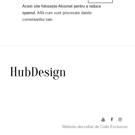
Acest site folosește Akismet pentru a reduce
spamul.
Află cum sunt procesate datele
comentariilor tale
.
Website dezvoltat de
Code Exclusive