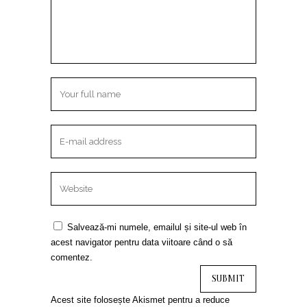
Salvează-mi numele, emailul și site-ul web în
acest navigator pentru data viitoare când o să
comentez.
Acest site folosește Akismet pentru a reduce