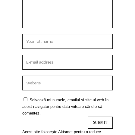
Salvează-mi numele, emailul și site-ul web în
acest navigator pentru data viitoare când o să
comentez.
Acest site folosește Akismet pentru a reduce