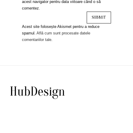
acest navigator pentru data viitoare când o să
comentez.
Acest site folosește Akismet pentru a reduce
spamul.
Află cum sunt procesate datele
comentariilor tale
.