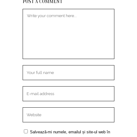
POST A COMMENT
Salvează-mi numele, emailul și site-ul web în