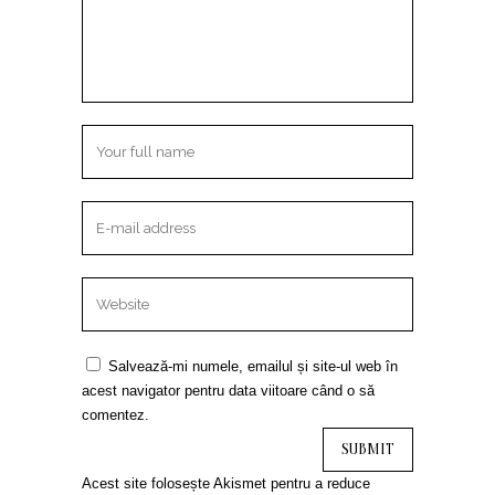
Salvează-mi numele, emailul și site-ul web în
acest navigator pentru data viitoare când o să
comentez.
Acest site folosește Akismet pentru a reduce