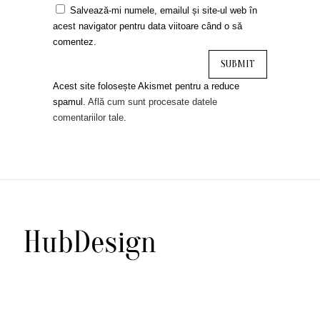
Salvează-mi numele, emailul și site-ul web în
acest navigator pentru data viitoare când o să
comentez.
Acest site folosește Akismet pentru a reduce
spamul.
Află cum sunt procesate datele
comentariilor tale
.