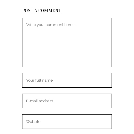
POST A COMMENT