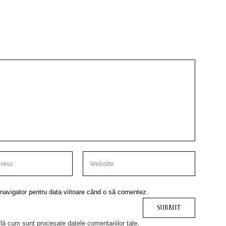
 navigator pentru data viitoare când o să comentez.
lă cum sunt procesate datele comentariilor tale
.