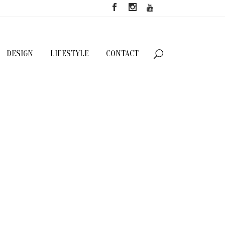
DESIGN
LIFESTYLE
CONTACT