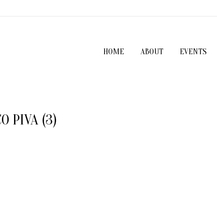
HOME
ABOUT
EVENTS
 PIVA (3)