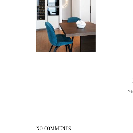
Pri
NO COMMENTS