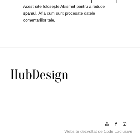
Acest site folosește Akismet pentru a reduce
spamul.
Află cum sunt procesate datele
comentariilor tale
.
Website dezvoltat de
Code Exclusive