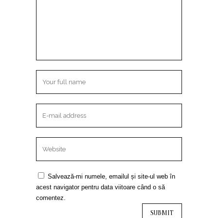
Salvează-mi numele, emailul și site-ul web în
acest navigator pentru data viitoare când o să
comentez.