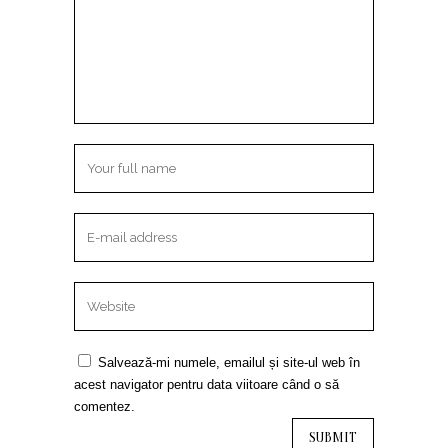
Salvează-mi numele, emailul și site-ul web în
acest navigator pentru data viitoare când o să
comentez.