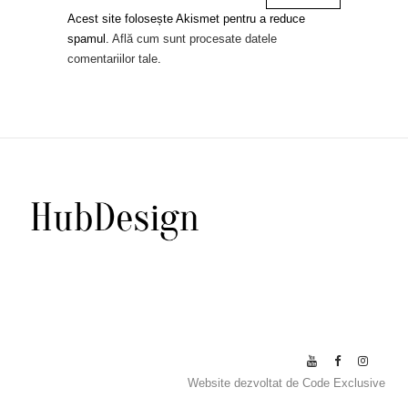
Acest site folosește Akismet pentru a reduce
spamul.
Află cum sunt procesate datele
comentariilor tale
.
Website dezvoltat de
Code Exclusive