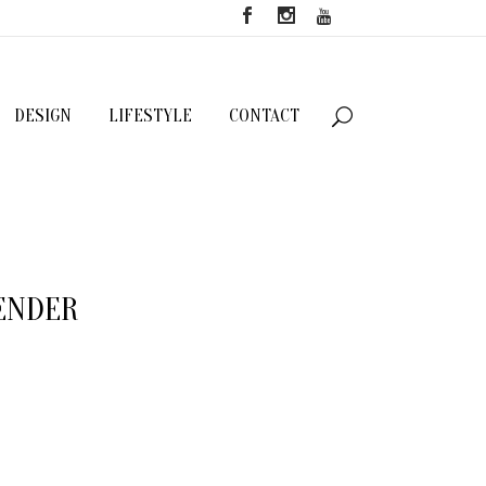
DESIGN
LIFESTYLE
CONTACT
RENDER