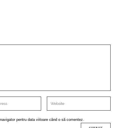
 navigator pentru data viitoare când o să comentez.