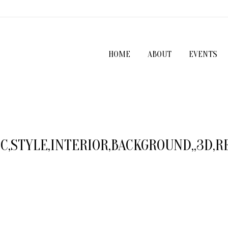
HOME
ABOUT
EVENTS
,STYLE,INTERIOR,BACKGROUND,,3D,