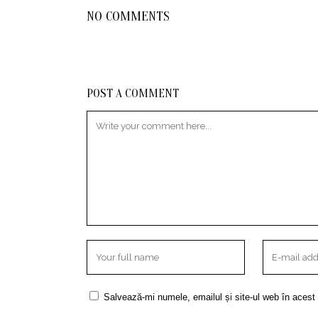
NO COMMENTS
POST A COMMENT
Salvează-mi numele, emailul și site-ul web în acest