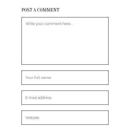
POST A COMMENT