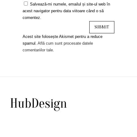
Salvează-mi numele, emailul și site-ul web în
acest navigator pentru data viitoare când o să
comentez.
Acest site folosește Akismet pentru a reduce
spamul.
Află cum sunt procesate datele
comentariilor tale
.