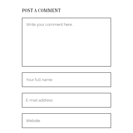
POST A COMMENT