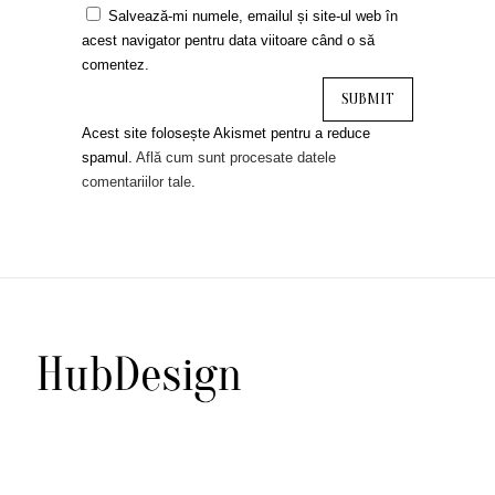
Salvează-mi numele, emailul și site-ul web în
acest navigator pentru data viitoare când o să
comentez.
Acest site folosește Akismet pentru a reduce
spamul.
Află cum sunt procesate datele
comentariilor tale
.