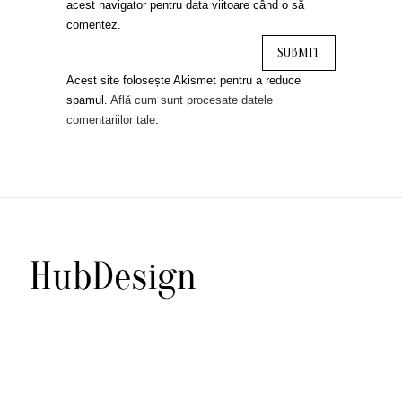
acest navigator pentru data viitoare când o să
comentez.
Acest site folosește Akismet pentru a reduce
spamul.
Află cum sunt procesate datele
comentariilor tale
.