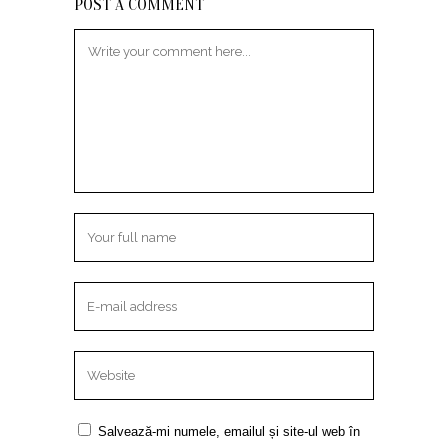
POST A COMMENT
Salvează-mi numele, emailul și site-ul web în