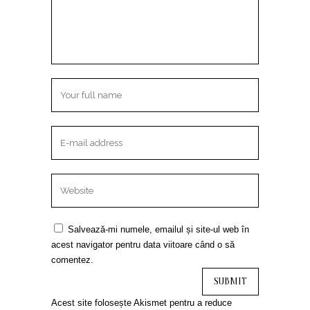
Salvează-mi numele, emailul și site-ul web în
acest navigator pentru data viitoare când o să
comentez.
Acest site folosește Akismet pentru a reduce