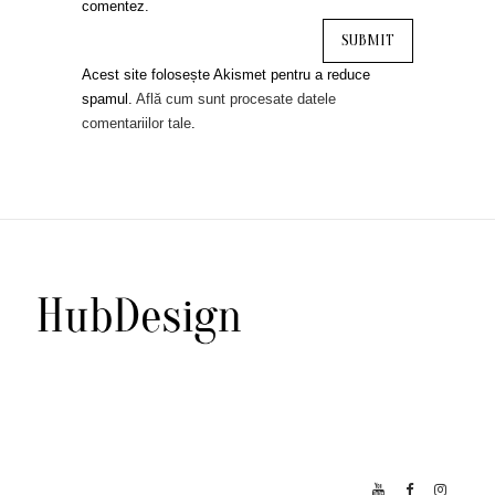
comentez.
Acest site folosește Akismet pentru a reduce
spamul.
Află cum sunt procesate datele
comentariilor tale
.