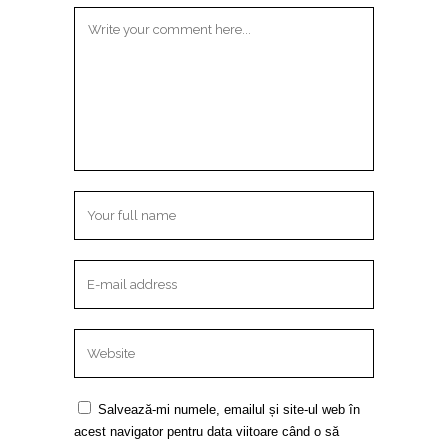
Salvează-mi numele, emailul și site-ul web în
acest navigator pentru data viitoare când o să