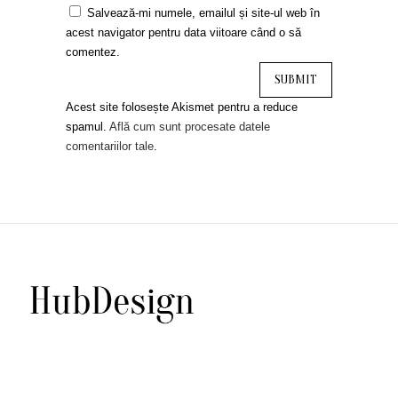
Salvează-mi numele, emailul și site-ul web în
acest navigator pentru data viitoare când o să
comentez.
Acest site folosește Akismet pentru a reduce
spamul.
Află cum sunt procesate datele
comentariilor tale
.