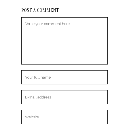
POST A COMMENT