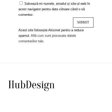
Salvează-mi numele, emailul și site-ul web în
acest navigator pentru data viitoare când o să
comentez.
Acest site folosește Akismet pentru a reduce
spamul.
Află cum sunt procesate datele
comentariilor tale
.