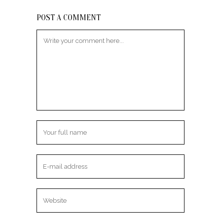
POST A COMMENT