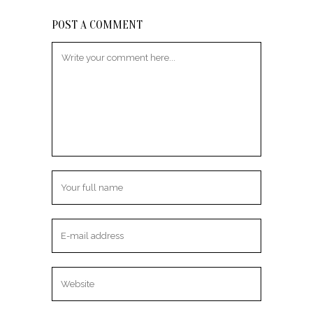
POST A COMMENT