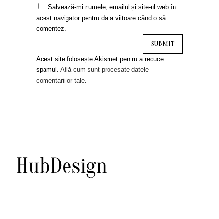
Salvează-mi numele, emailul și site-ul web în
acest navigator pentru data viitoare când o să
comentez.
Acest site folosește Akismet pentru a reduce
spamul.
Află cum sunt procesate datele
comentariilor tale
.