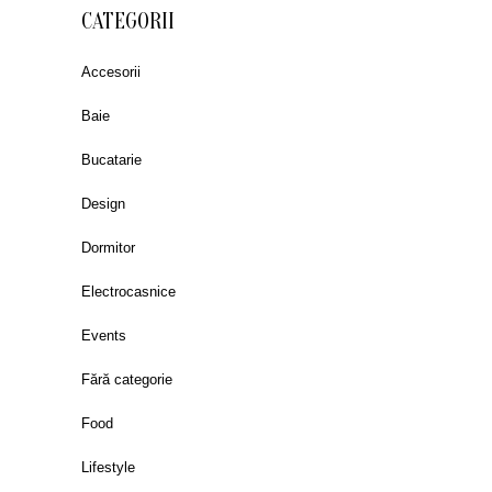
CATEGORII
Accesorii
Baie
Bucatarie
Design
Dormitor
Electrocasnice
Events
Fără categorie
Food
Lifestyle