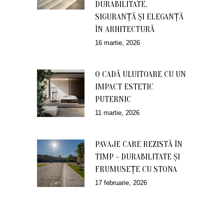
DURABILITATE,
SIGURANȚĂ ȘI ELEGANȚĂ
ÎN ARHITECTURĂ
16 martie, 2026
O CADĂ ULUITOARE CU UN
IMPACT ESTETIC
PUTERNIC
11 martie, 2026
PAVAJE CARE REZISTĂ ÎN
TIMP – DURABILITATE ȘI
FRUMUSEȚE CU STONA
17 februarie, 2026