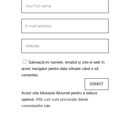
Salvează-mi numele, emailul și site-ul web în
acest navigator pentru data viitoare când o să
comentez.
Acest site folosește Akismet pentru a reduce
spamul.
Află cum sunt procesate datele
comentariilor tale
.