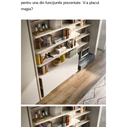
pentru una din funcţiunile prezentate. V-a placut
magia?