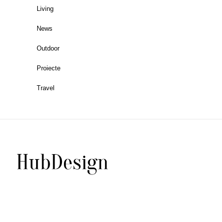
Living
News
Outdoor
Proiecte
Travel