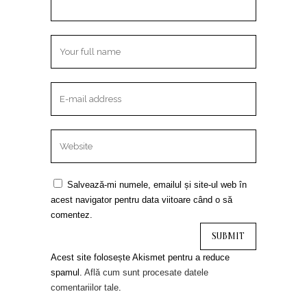
Salvează-mi numele, emailul și site-ul web în
acest navigator pentru data viitoare când o să
comentez.
Acest site folosește Akismet pentru a reduce
spamul.
Află cum sunt procesate datele
comentariilor tale
.