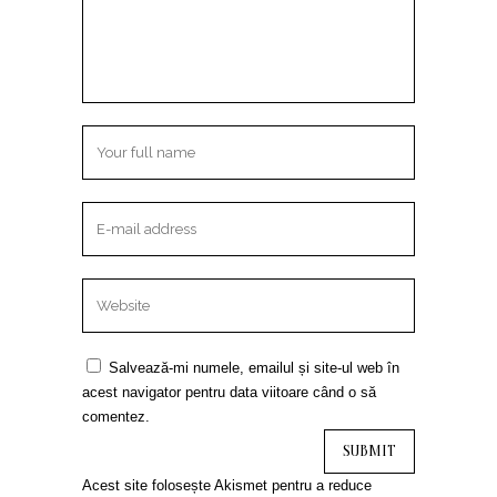
Salvează-mi numele, emailul și site-ul web în
acest navigator pentru data viitoare când o să
comentez.
Acest site folosește Akismet pentru a reduce