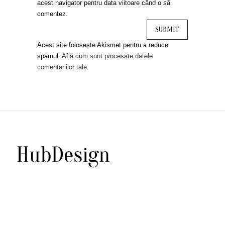
acest navigator pentru data viitoare când o să
comentez.
Acest site folosește Akismet pentru a reduce
spamul.
Află cum sunt procesate datele
comentariilor tale
.