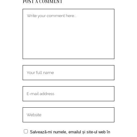
POST A COMMENT
Salvează-mi numele, emailul și site-ul web în