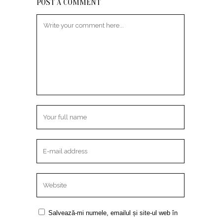
POST A COMMENT
Salvează-mi numele, emailul și site-ul web în