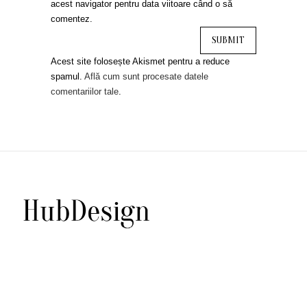
acest navigator pentru data viitoare când o să
comentez.
Acest site folosește Akismet pentru a reduce
spamul.
Află cum sunt procesate datele
comentariilor tale
.