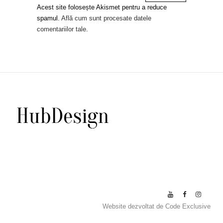
Acest site folosește Akismet pentru a reduce
spamul.
Află cum sunt procesate datele
comentariilor tale
.
Website dezvoltat de
Code Exclusive