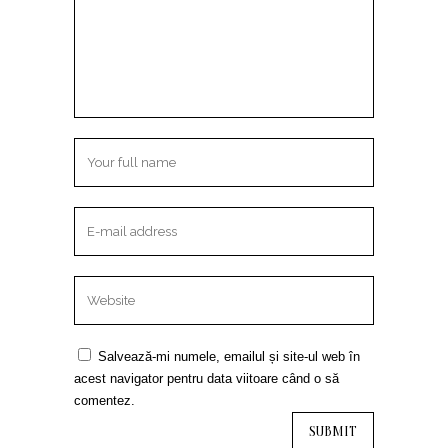
Salvează-mi numele, emailul și site-ul web în
acest navigator pentru data viitoare când o să
comentez.