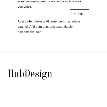
acest navigator pentru data viitoare când o să
comentez.
Acest site folosește Akismet pentru a reduce
spamul.
Află cum sunt procesate datele
comentariilor tale
.