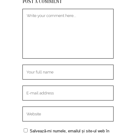
POST A COMMENT
Salvează-mi numele, emailul și site-ul web în