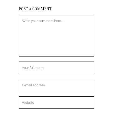
POST A COMMENT