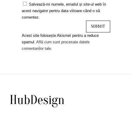
Salvează-mi numele, emailul și site-ul web în
acest navigator pentru data viitoare când o să
comentez.
Acest site folosește Akismet pentru a reduce
spamul.
Află cum sunt procesate datele
comentariilor tale
.