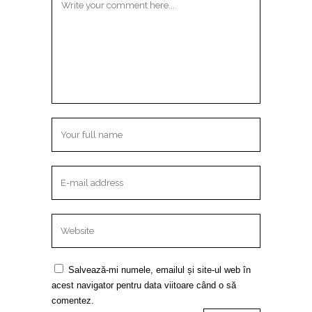
Salvează-mi numele, emailul și site-ul web în
acest navigator pentru data viitoare când o să
comentez.