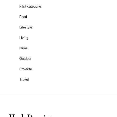
Fără categorie
Food
Lifestyle
Living
News
Outdoor
Proiecte
Travel