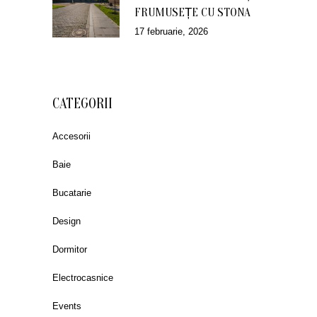
FRUMUSEȚE CU STONA
17 februarie, 2026
CATEGORII
Accesorii
Baie
Bucatarie
Design
Dormitor
Electrocasnice
Events