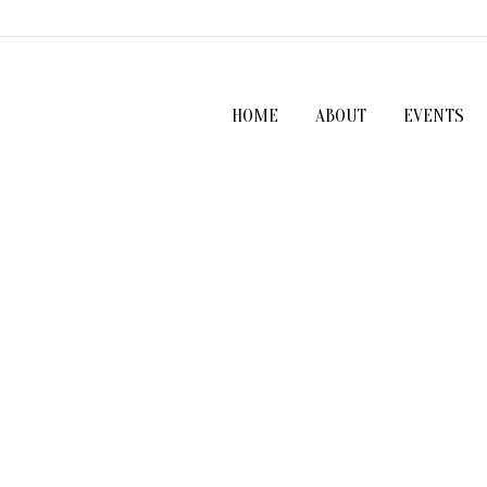
HOME
ABOUT
EVENTS