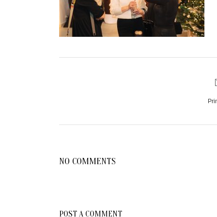
Pri
NO COMMENTS
POST A COMMENT