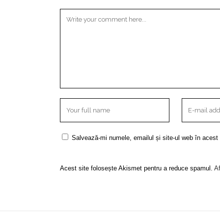
Salvează-mi numele, emailul și site-ul web în acest
Acest site folosește Akismet pentru a reduce spamul.
Af