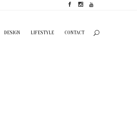
DESIGN
LIFESTYLE
CONTACT