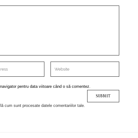
 navigator pentru data viitoare când o să comentez.
lă cum sunt procesate datele comentariilor tale
.