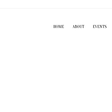
HOME
ABOUT
EVENTS