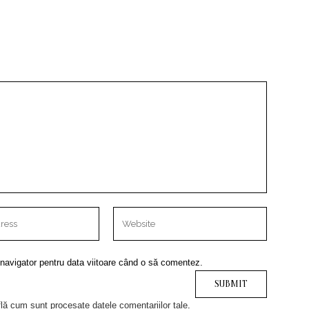
 navigator pentru data viitoare când o să comentez.
lă cum sunt procesate datele comentariilor tale
.