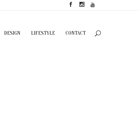
DESIGN
LIFESTYLE
CONTACT