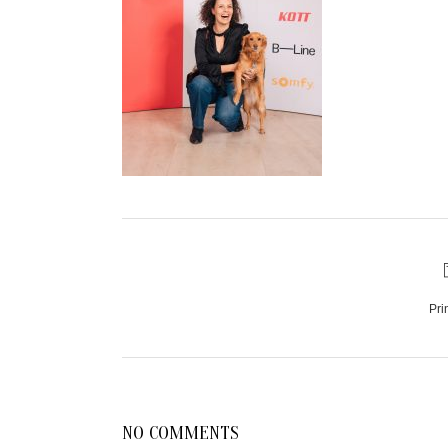
Pri
NO COMMENTS