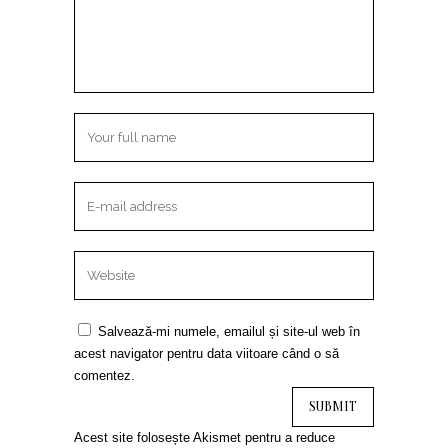
Salvează-mi numele, emailul și site-ul web în
acest navigator pentru data viitoare când o să
comentez.
Acest site folosește Akismet pentru a reduce