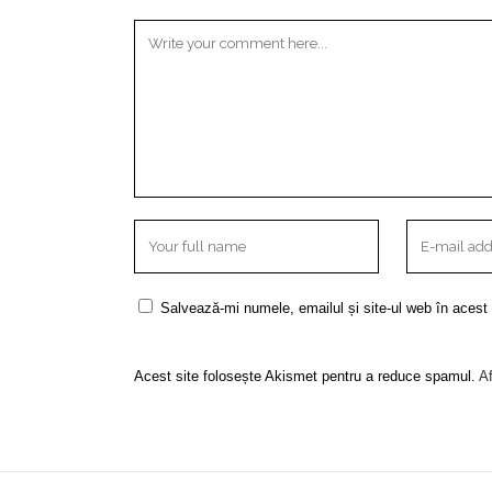
Salvează-mi numele, emailul și site-ul web în acest
Acest site folosește Akismet pentru a reduce spamul.
Af