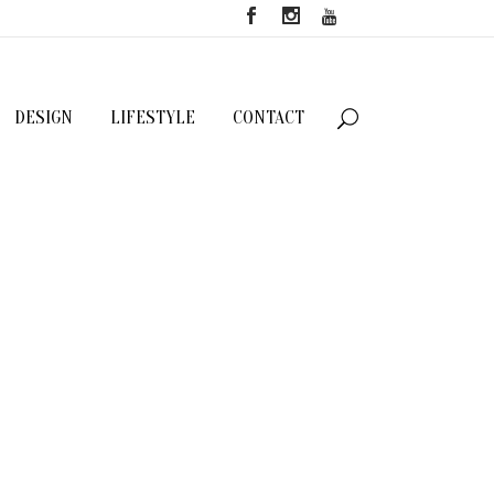
DESIGN
LIFESTYLE
CONTACT