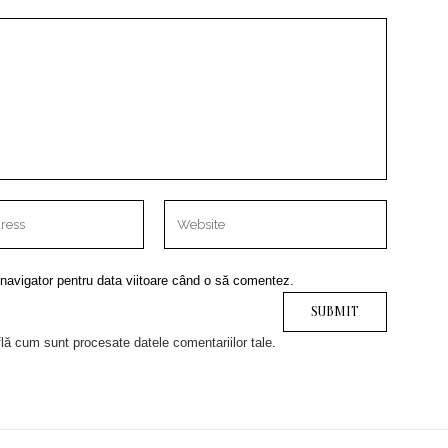
 navigator pentru data viitoare când o să comentez.
lă cum sunt procesate datele comentariilor tale
.