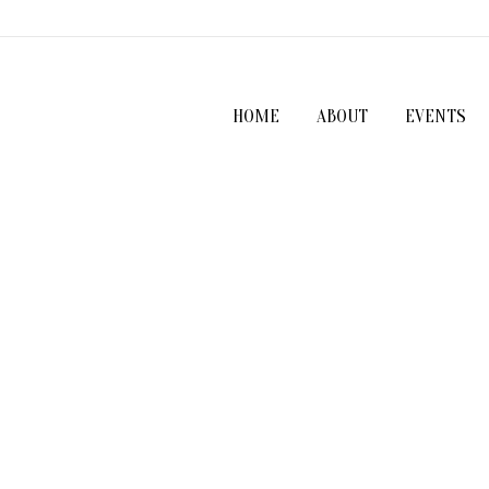
HOME
ABOUT
EVENTS