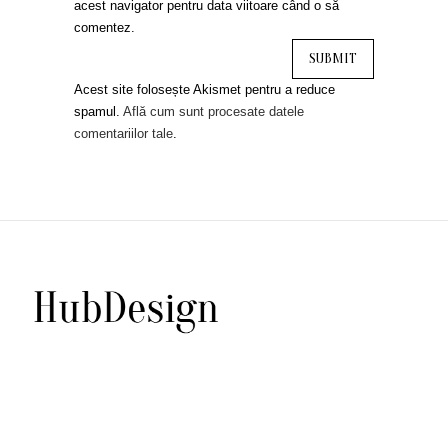
acest navigator pentru data viitoare când o să
comentez.
Acest site folosește Akismet pentru a reduce
spamul.
Află cum sunt procesate datele
comentariilor tale
.