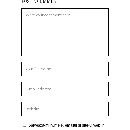
POST A COMMENT
Salvează-mi numele, emailul și site-ul web în